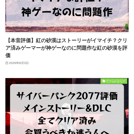
【本音評価】紅の砂漠はストーリーがイマイチ？クリ
ア済みゲーマーが神ゲーなのに問題作な紅の砂漠を評
価
2026年8月3日
ゲームレビュー