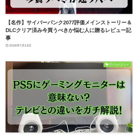
【名作】サイバーパンク2077評価メインストーリー＆
DLCクリア済み今買うべきか悩む人に贈るレビュー記
事
2026年7月13日
ゲームレビュー