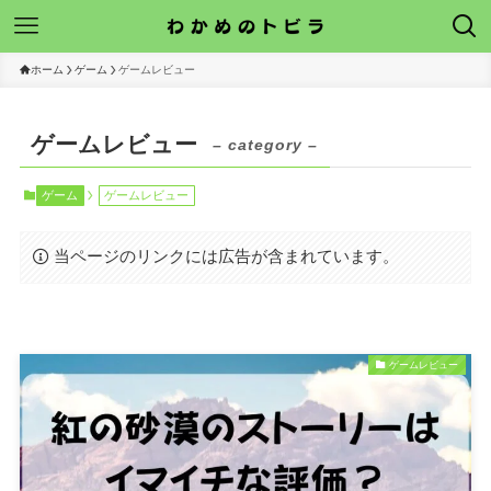
ホーム
ゲーム
ゲームレビュー
ゲームレビュー
– category –
ゲーム
ゲームレビュー
当ページのリンクには広告が含まれています。
ゲームレビュー