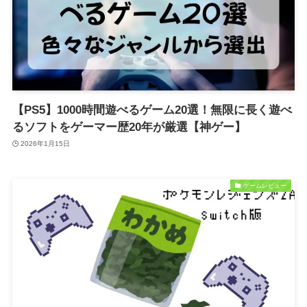
【PS5】1000時間遊べるゲーム20選！無限に長く遊べ
るソフトをゲーマー歴20年が厳選【神ゲー】
2026年1月15日
ゲームレビュー