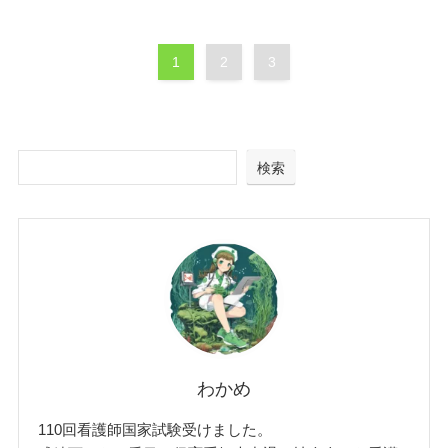
1
2
3
検索
わかめ
110回看護師国家試験受けました。