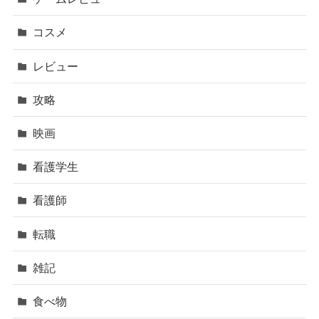
コスメ
レビュー
攻略
映画
看護学生
看護師
転職
雑記
食べ物