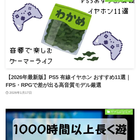
【2026年最新版】PS5 有線イヤホン おすすめ11選｜
FPS・RPGで差が出る高音質モデル厳選
2026年1月17日
ゲームレビュー