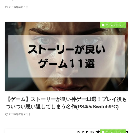
2026年4月5日
ゲームレビュー
【ゲーム】ストーリーが良い神ゲー11選！プレイ後も
ついつい思い返してしまう名作(PS4/5/Switch/PC)
2026年2月23日
ゲームレビュー