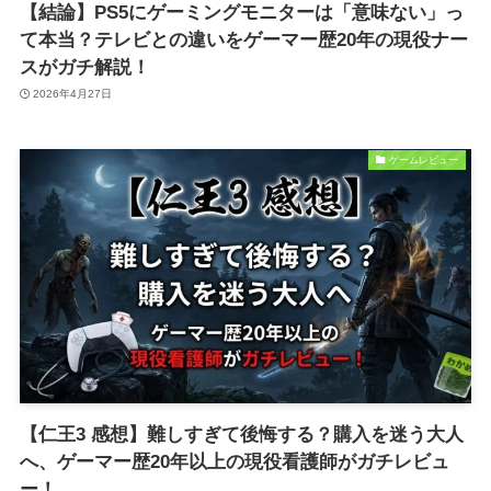
【結論】PS5にゲーミングモニターは「意味ない」っ
て本当？テレビとの違いをゲーマー歴20年の現役ナー
スがガチ解説！
2026年4月27日
ゲームレビュー
【仁王3 感想】難しすぎて後悔する？購入を迷う大人
へ、ゲーマー歴20年以上の現役看護師がガチレビュ
ー！