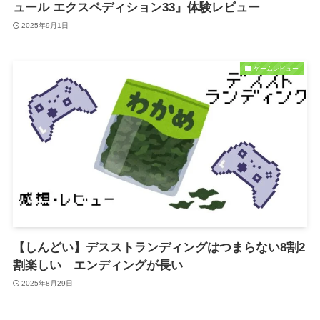
ュール エクスペディション33』体験レビュー
2025年9月1日
ゲームレビュー
【しんどい】デスストランディングはつまらない8割2
割楽しい エンディングが長い
2025年8月29日