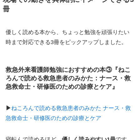
冊
優しく読める本から、ちょっと勉強を頑張りたい
時まで対応できる3冊をピックアップしました。
救急外来看護師勉強におすすめの本③
『ねこ
ろんで読める救急患者のみかた：ナース・救
急救命士・研修医のための診療とケア』
▶︎
ねころんで読める救急患者のみかた ナース・救
急救命士・研修医のための診療とケア
寝転んで読めるほど、
優しく読みやすい1冊
です。