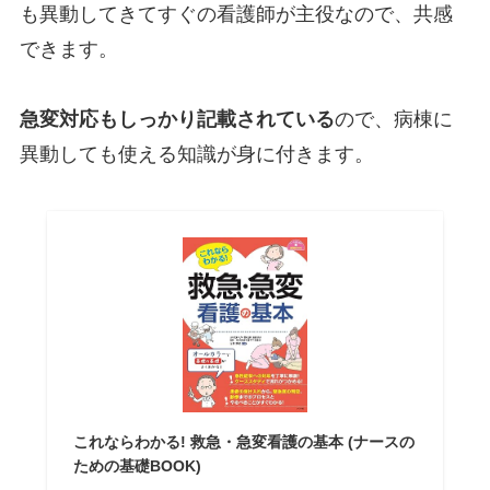
も異動してきてすぐの看護師が主役なので、共感
できます。
急変対応もしっかり記載されている
ので、病棟に
異動しても使える知識が身に付きます。
これならわかる! 救急・急変看護の基本 (ナースの
ための基礎BOOK)