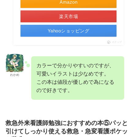
Amazon
楽天市場
Yahooショッピング
ポチップ
カラーで分かりやすいのですが、
可愛いイラストは少なめです。
わかめ
この本は値段が優しめで為になる
ので好きです。
救急外来看護師勉強におすすめの本⑤パッと
引けてしっかり使える救急・急変看護ポケッ