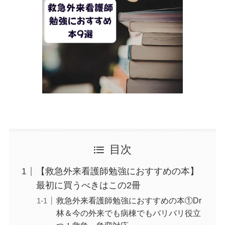
目次
【救急外来看護師勉強におすすめの本】
最初に買うべきはこの2冊
救急外来看護師勉強におすすめの本①Dr
林＆今の外来でも病棟でもバリバリ役立