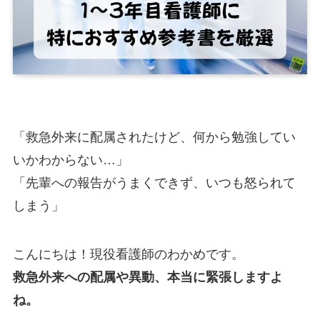
「救急外来に配属されたけど、何から勉強してい
いかわからない…」
「先輩への報告がうまくできず、いつも怒られて
しまう」
こんにちは！現役看護師のわかめです。
救急外来への配属や異動、本当に緊張しますよ
ね。