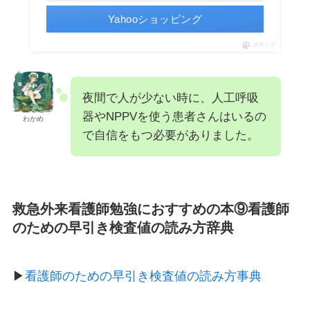
Yahooショッピング
ポチップ
夜間で人が少ない時に、人工呼吸
器やNPPVを使う患者さんはいるの
わかめ
で自信をもつ必要がありました。
救急外来看護師勉強におすすめの本⑨看護師
のための早引き検査値の読み方辞典
▶
看護師のための早引き検査値の読み方事典