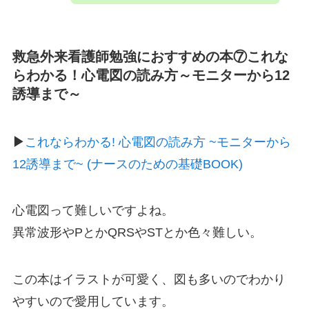
救急外来看護師勉強におすすめの本⑦これな
らわかる！心電図の読み方～モニターから12
誘導まで～
▶︎
これならわかる! 心電図の読み方 ~モニターから
12誘導まで~ (ナースのための基礎BOOK)
心電図って難しいですよね。
異常波形やPとかQRSやSTとか色々難しい。
この本はイラストが可愛く、図も多いのでわかり
やすいので愛用しています。