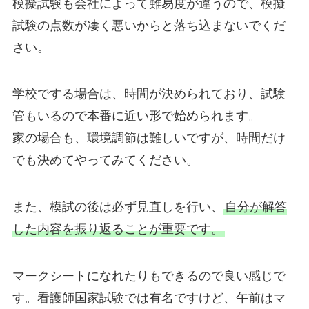
模擬試験も会社によって難易度が違うので、模擬
試験の点数が凄く悪いからと落ち込まないでくだ
さい。
学校でする場合は、時間が決められており、試験
管もいるので本番に近い形で始められます。
家の場合も、環境調節は難しいですが、時間だけ
でも決めてやってみてください。
また、模試の後は必ず見直しを行い、
自分が解答
した内容を振り返ることが重要です。
マークシートになれたりもできるので良い感じで
す。看護師国家試験では有名ですけど、午前はマ