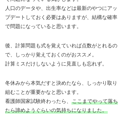
人口のデータや、出生率などは最新のやつにアッ
プデートしておく必要はありますが、結構な確率
で問題になっていると思います。
後、計算問題も式を覚えていれば点数がとれるの
で、しっかり覚えておくのがおススメ。
計算ミスだけしないように見直しも忘れず。
冬休みから本気だすと決めたなら、しっかり取り
組むことが重要かなと思います。
看護師国家試験終わったら、
ここまでやって落ち
たら諦めようぐらいの気持ちになりました。