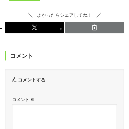
よかったらシェアしてね！
コメント
コメントする
コメント
※