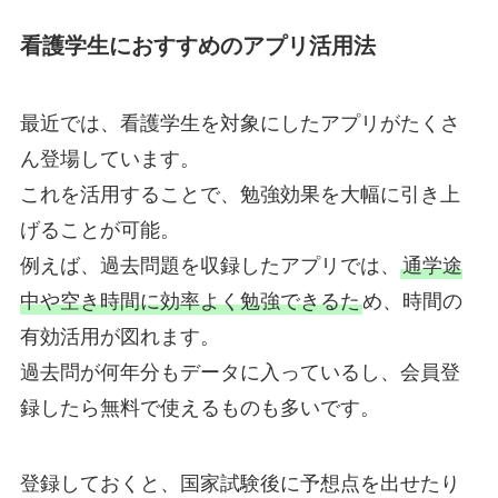
看護学生におすすめのアプリ活用法
最近では、看護学生を対象にしたアプリがたくさ
ん登場しています。
これを活用することで、勉強効果を大幅に引き上
げることが可能。
例えば、過去問題を収録したアプリでは、
通学途
中や空き時間に効率よく勉強できるた
め、時間の
有効活用が図れます。
過去問が何年分もデータに入っているし、会員登
録したら無料で使えるものも多いです。
登録しておくと、国家試験後に予想点を出せたり