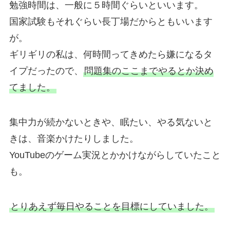
勉強時間は、一般に５時間ぐらいといいます。
国家試験もそれぐらい長丁場だからともいいます
が。
ギリギリの私は、何時間ってきめたら嫌になるタ
イプだったので、
問題集のここまでやるとか決め
てました。
集中力が続かないときや、眠たい、やる気ないと
きは、音楽かけたりしました。
YouTubeのゲーム実況とかかけながらしていたこと
も。
とりあえず毎日やることを目標にしていました。