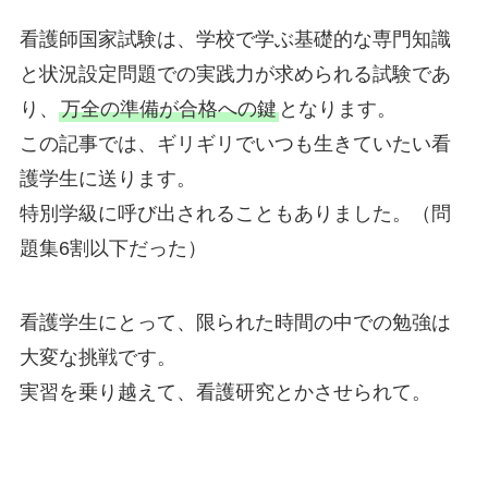
看護師国家試験は、学校で学ぶ基礎的な専門知識
と状況設定問題での実践力が求められる試験であ
り、
万全の準備が合格への鍵
となります。
この記事では、ギリギリでいつも生きていたい看
護学生に送ります。
特別学級に呼び出されることもありました。（問
題集6割以下だった）
看護学生にとって、限られた時間の中での勉強は
大変な挑戦です。
実習を乗り越えて、看護研究とかさせられて。