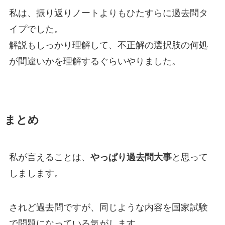
私は、振り返りノートよりもひたすらに過去問タ
イプでした。
解説もしっかり理解して、不正解の選択肢の何処
が間違いかを理解するぐらいやりました。
まとめ
私が言えることは、
やっぱり過去問大事
と思って
しまします。
されど過去問ですが、同じような内容を国家試験
で問題になっている気がします。