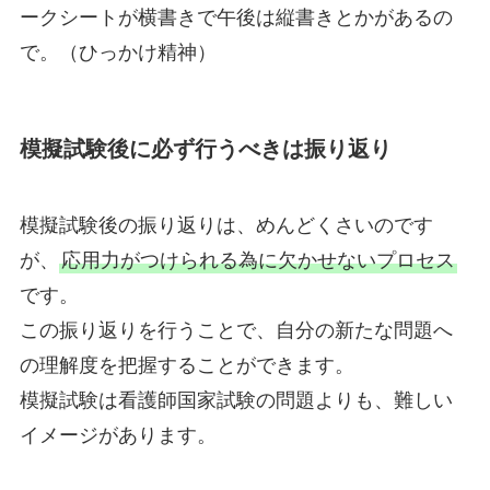
ークシートが横書きで午後は縦書きとかがあるの
で。（ひっかけ精神）
模擬試験後に必ず行うべきは振り返り
模擬試験後の振り返りは、めんどくさいのです
が、
応用力がつけられる為に欠かせないプロセス
です。
この振り返りを行うことで、自分の新たな問題へ
の理解度を把握することができます。
模擬試験は看護師国家試験の問題よりも、難しい
イメージがあります。