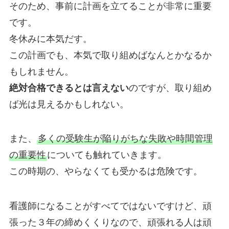
そのため、事前に計画を立てることが非常に重要
です。
冬休みに本気だす。
この計画でも、本気で取り組めばなんとかなるか
もしれません。
絶対合格できるとは言えない
のですが、取り組め
ば光は見えるかもしれない。
また、
多くの受験生が陥りがちな失敗や時間管理
の重要性
についても触れていきます。
この時期の、やらなくても受かるは危険です。
看護師になることがすべてではないですけど、頑
張った３年の締めくくりなので、頑張れる人は頑