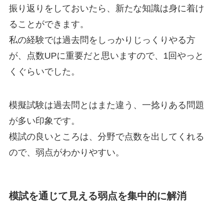
振り返りをしておいたら、新たな知識は身に着け
ることができます。
私の経験では過去問をしっかりじっくりやる方
が、点数UPに重要だと思いますので、1回やっと
くぐらいでした。
模擬試験は過去問とはまた違う、一捻りある問題
が多い印象です。
模試の良いところは、分野で点数を出してくれる
ので、弱点がわかりやすい。
模試を通じて見える弱点を集中的に解消