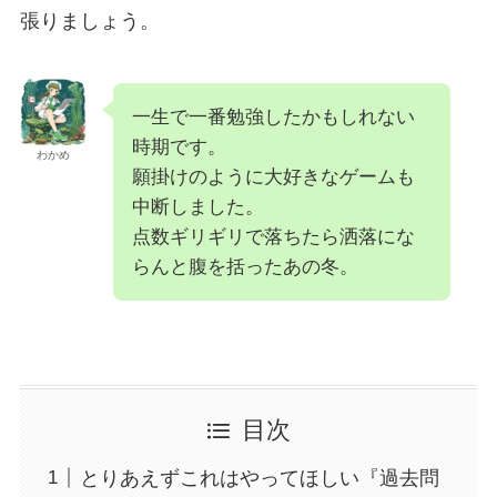
張りましょう。
一生で一番勉強したかもしれない
時期です。
わかめ
願掛けのように大好きなゲームも
中断しました。
点数ギリギリで落ちたら洒落にな
らんと腹を括ったあの冬。
目次
とりあえずこれはやってほしい『過去問