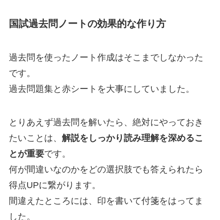
国試過去問ノートの効果的な作り方
過去問を使ったノート作成はそこまでしなかった
です。
過去問題集と赤シートを大事にしていました。
とりあえず過去問を解いたら、絶対にやっておき
たいことは、
解説をしっかり読み理解を深めるこ
とが重要
です。
何が間違いなのかをどの選択肢でも答えられたら
得点UPに繋がります。
間違えたところには、印を書いて付箋をはってま
した。