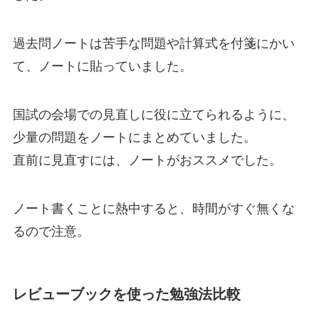
過去問ノートは苦手な問題や計算式を付箋にかい
て、ノートに貼っていました。
国試の会場での見直しに役に立てられるように、
少量の問題をノートにまとめていました。
直前に見直すには、ノートがおススメでした。
ノート書くことに熱中すると、時間がすぐ無くな
るので注意。
レビューブックを使った勉強法比較