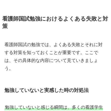
看護師国試勉強におけるよくある失敗と対
策
看護師国試の勉強では、よくある失敗とそれに対
する対策を知っておくことが重要です。ここで
は、その具体的な内容について見ていきましょ
う。
勉強していないと実感した時の対処法
勉強していないと感じる瞬間は、多くの看護学生