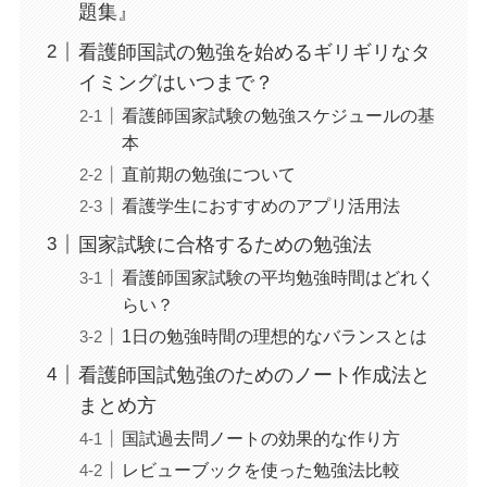
題集』
看護師国試の勉強を始めるギリギリなタ
イミングはいつまで？
看護師国家試験の勉強スケジュールの基
本
直前期の勉強について
看護学生におすすめのアプリ活用法
国家試験に合格するための勉強法
看護師国家試験の平均勉強時間はどれく
らい？
1日の勉強時間の理想的なバランスとは
看護師国試勉強のためのノート作成法と
まとめ方
国試過去問ノートの効果的な作り方
レビューブックを使った勉強法比較