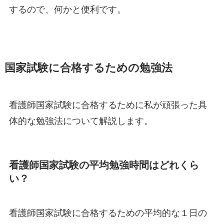
するので、何かと便利です。
国家試験に合格するための勉強法
看護師国家試験に合格するために私が頑張った具
体的な勉強法について解説します。
看護師国家試験の平均勉強時間はどれくら
い？
看護師国家試験に合格するための平均的な１日の