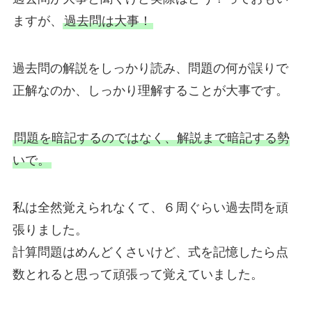
ますが、
過去問は大事！
過去問の解説をしっかり読み、問題の何が誤りで
正解なのか、しっかり理解することが大事です。
問題を暗記するのではなく、解説まで暗記する勢
いで。
私は全然覚えられなくて、６周ぐらい過去問を頑
張りました。
計算問題はめんどくさいけど、式を記憶したら点
数とれると思って頑張って覚えていました。