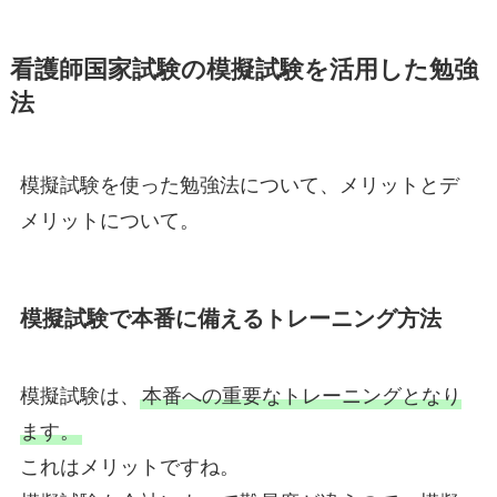
看護師国家試験の模擬試験を活用した勉強
法
模擬試験を使った勉強法について、メリットとデ
メリットについて。
模擬試験で本番に備えるトレーニング方法
模擬試験は、
本番への重要なトレーニングとなり
ます。
これはメリットですね。