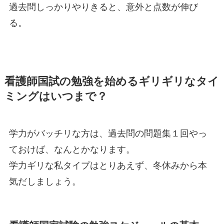
過去問しっかりやりきると、意外と点数が伸び
る。
看護師国試の勉強を始めるギリギリなタイ
ミングはいつまで？
学力がバッチリな方は、過去問の問題集１回やっ
ておけば、なんとかなります。
学力ギリな私タイプはとりあえず、冬休みから本
気だしましょう。