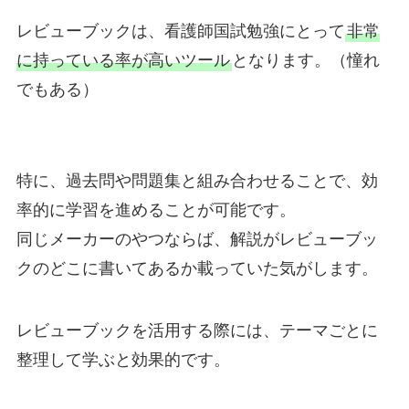
レビューブックは、看護師国試勉強にとって
非常
に持っている率が高いツール
となります。（憧れ
でもある）
特に、過去問や問題集と組み合わせることで、効
率的に学習を進めることが可能です。
同じメーカーのやつならば、解説がレビューブッ
クのどこに書いてあるか載っていた気がします。
レビューブックを活用する際には、テーマごとに
整理して学ぶと効果的です。