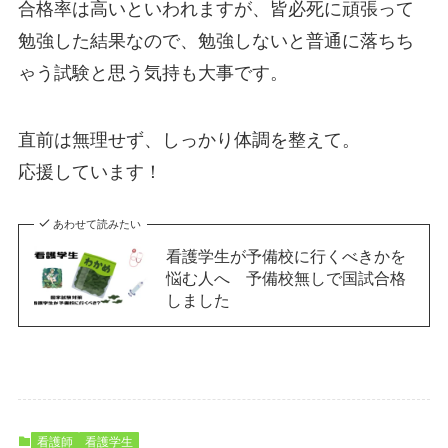
合格率は高いといわれますが、皆必死に頑張って
勉強した結果なので、勉強しないと普通に落ちち
ゃう試験と思う気持も大事です。
直前は無理せず、しっかり体調を整えて。
応援しています！
あわせて読みたい
看護学生が予備校に行くべきかを
悩む人へ 予備校無しで国試合格
しました
看護師
看護学生