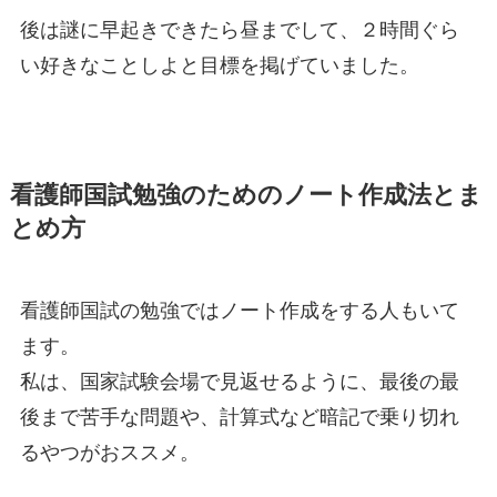
後は謎に早起きできたら昼までして、２時間ぐら
い好きなことしよと目標を掲げていました。
看護師国試勉強のためのノート作成法とま
とめ方
看護師国試の勉強ではノート作成をする人もいて
ます。
私は、国家試験会場で見返せるように、最後の最
後まで苦手な問題や、計算式など暗記で乗り切れ
るやつがおススメ。