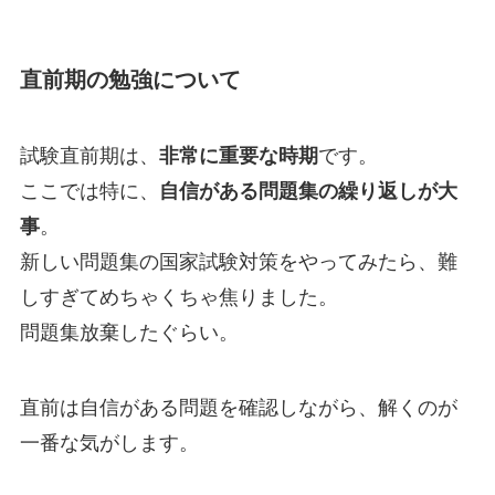
直前期の勉強について
試験直前期は、
非常に重要な時期
です。
ここでは特に、
自信がある問題集の繰り返しが大
事
。
新しい問題集の国家試験対策をやってみたら、難
しすぎてめちゃくちゃ焦りました。
問題集放棄したぐらい。
直前は自信がある問題を確認しながら、解くのが
一番な気がします。