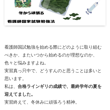
看護師国試勉強を始める際にどのように取り組む
べきか、またいつから始めるのが理想なのか、
色々と悩みますよね。
実習真っ只中で、どうすんのと思うことは多いと
思います。
私は、
合格ラインギリの成績で、最終学年の夏を
迎えてました。
実習終えて、冬休みに頑張ろう精神。