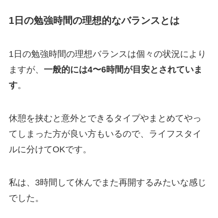
1日の勉強時間の理想的なバランスとは
1日の勉強時間の理想バランスは個々の状況により
ますが、
一般的には4〜6時間が目安とされていま
す
。
休憩を挟むと意外とできるタイプやまとめてやっ
てしまった方が良い方もいるので、ライフスタイ
ルに分けてOKです。
私は、3時間して休んでまた再開するみたいな感じ
でした。