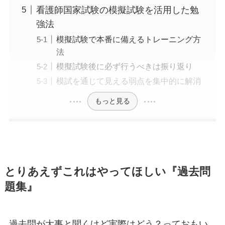
看護師国家試験の模擬試験を活用した勉
強法
模擬試験で本番に備えるトレーニング方
法
模擬試験後に必ず行うべきは振り返り
模試を通じて見える弱点を集中的に解消
もっと見る
とりあえずこれはやってほしい『過去問
題集』
過去問が大事と聞くけど実際はどう？っておもい