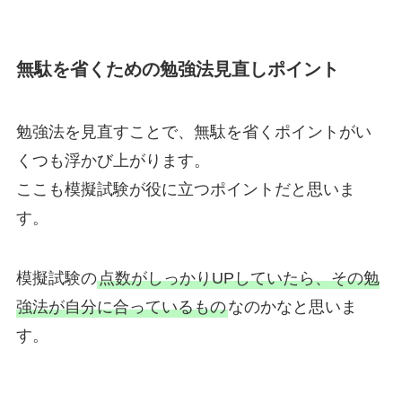
無駄を省くための勉強法見直しポイント
勉強法を見直すことで、無駄を省くポイントがい
くつも浮かび上がります。
ここも模擬試験が役に立つポイントだと思いま
す。
模擬試験の
点数がしっかりUPしていたら、その勉
強法が自分に合っているもの
なのかなと思いま
す。