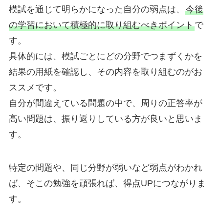
模試を通じて明らかになった自分の弱点は、
今後
の学習において積極的に取り組むべきポイント
で
す。
具体的には、模試ごとにどの分野でつまずくかを
結果の用紙を確認し、その内容を取り組むのがお
ススメです。
自分が間違えている問題の中で、周りの正答率が
高い問題は、振り返りしている方が良いと思いま
す。
特定の問題や、同じ分野が弱いなど弱点がわかれ
ば、そこの勉強を頑張れば、得点UPにつながりま
す。