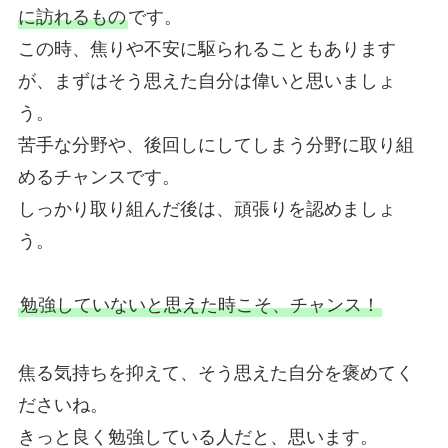
に訪れるもの
です。
この時、焦りや不安に駆られることもあります
が、まずはそう思えた自分は偉いと思いましょ
う。
苦手な分野や、後回しにしてしまう分野に取り組
めるチャンスです。
しっかり取り組んだ後は、頑張りを認めましょ
う。
勉強していないと思えた時こそ、チャンス！
焦る気持ちを抑えて、そう思えた自分を褒めてく
ださいね。
きっと良く勉強している人だと、思います。