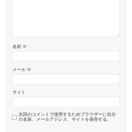
名前
※
メール
※
サイト
次回のコメントで使用するためブラウザーに自分
の名前、メールアドレス、サイトを保存する。