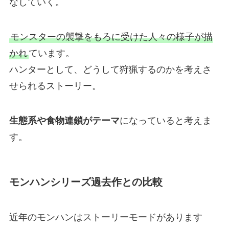
なしていく。
モンスターの襲撃をもろに受けた人々の様子が描
かれ
ています。
ハンターとして、どうして狩猟するのかを考えさ
せられるストーリー。
生態系や食物連鎖がテーマ
になっていると考えま
す。
モンハンシリーズ過去作との比較
近年のモンハンはストーリーモードがあります