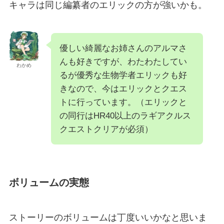
キャラは同じ編纂者のエリックの方が強いかも。
優しい綺麗なお姉さんのアルマさ
んも好きですが、わたわたしてい
わかめ
るが優秀な生物学者エリックも好
きなので、今はエリックとクエス
トに行っています。（エリックと
の同行はHR40以上のラギアクルス
クエストクリアが必須）
ボリュームの実態
ストーリーのボリュームは丁度いいかなと思いま