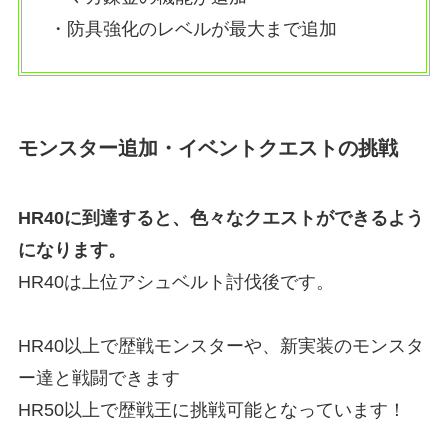
・防具強化のレベルが最大まで追加
モンスター追加・イベントクエストの挑戦
HR40に到達すると、色々なクエストができるよう
になります。
HR40は上位アシュベルト討伐後です。
HR40以上で歴戦モンスターや、新実装のモンスタ
ー達と戦闘できます
HR50以上で歴戦王に挑戦可能となっています！