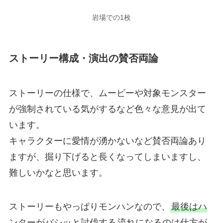
岩場での1枚
ストーリー構成・演出の賛否両論
ストーリーの仕様で、ムービーや対象モンスター
が強制されている気がするなど色々な意見が出て
います。
キャラクターに愛情が湧かないなど賛否両論あり
ますが、掘り下げると長くなってしまいますし、
難しいかなと思います。
ストーリーもやっぱりモンハンなので、
最後はハ
ンターがバシッと討伐する
流れになるのは仕方が