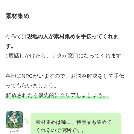
素材集め
今作では
現地の人が素材集めを手伝ってくれま
す。
1度話しかけたら、ナタが窓口になってくれます。
各地にNPCがいますので、お悩み解決をして手伝
ってもらいましょう。
解放されたら優先的にクリアしましょう。
素材集めは稀に、特産品も集めて
くれるので便利です。
わかめ