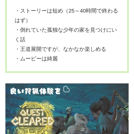
・ストーリーは短め（25～40時間で終わる
はず）
・倒れていた孤独な少年の家を見つけにい
く話
・王道展開ですが、なかなか楽しめる
・ムービーは綺麗