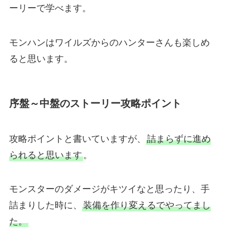
ーリーで学べます。
モンハンはワイルズからのハンターさんも楽しめ
ると思います。
序盤～中盤のストーリー攻略ポイント
攻略ポイントと書いていますが、
詰まらずに進め
られると思います
。
モンスターのダメージがキツイなと思ったり、手
詰まりした時に、
装備を作り変えるでやってまし
た。