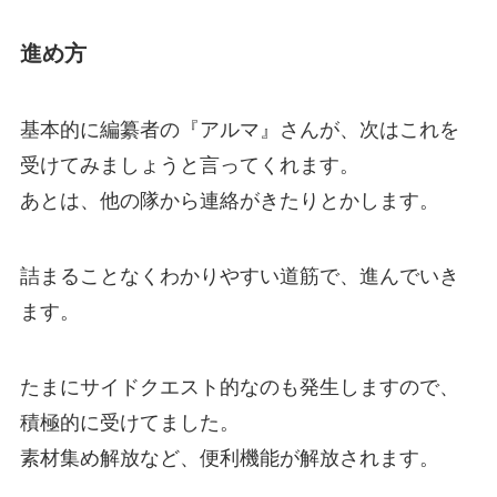
進め方
基本的に編纂者の『アルマ』さんが、次はこれを
受けてみましょうと言ってくれます。
あとは、他の隊から連絡がきたりとかします。
詰まることなくわかりやすい道筋で、進んでいき
ます。
たまにサイドクエスト的なのも発生しますので、
積極的に受けてました。
素材集め解放など、便利機能が解放されます。