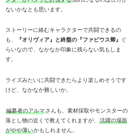
ないかなとも思います。
ストーリーに絡むキャラクターで共闘できるの
も、
『オリヴィア』と終盤の『ファビウス卿』
ぐ
らいなので、なかなか印象に残らない気もしま
す。
ライズみたいに共闘できたらより楽しめそうです
けど、なかなか難しいか。
編纂者のアルマ
さんも、素材採取やモンスターの
落とし物の近くで教えてくれますが、
活躍の場面
がやや薄い
かもしれません。