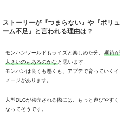
ストーリーが『つまらない』や『ボリュ
ーム不足』と言われる理由は？
モンハンワールドもライズと楽しめた分、
期待が
大きいのもあるのかな
と思います。
モンハンは良くも悪くも、アプデで育っていくイ
メージがあります。
大型DLCが発売される際には、もっと遊びやすく
なってそうです。