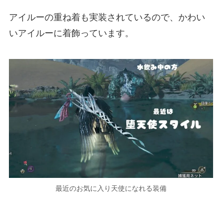
アイルーの重ね着も実装されているので、かわい
いアイルーに着飾っています。
最近のお気に入り天使になれる装備