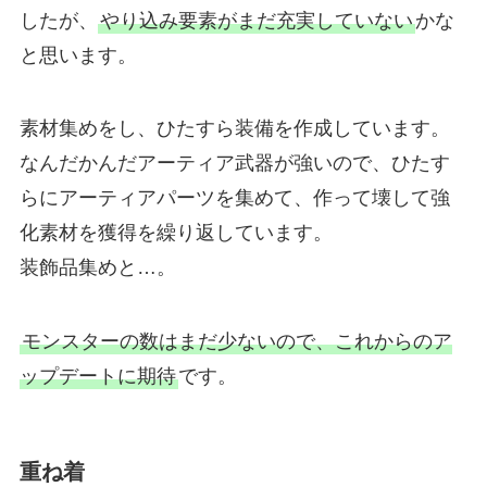
したが、
やり込み要素がまだ充実していない
かな
と思います。
素材集めをし、ひたすら装備を作成しています。
なんだかんだアーティア武器が強いので、ひたす
らにアーティアパーツを集めて、作って壊して強
化素材を獲得を繰り返しています。
装飾品集めと…。
モンスターの数はまだ少ないので、これからのア
ップデートに期待
です。
重ね着