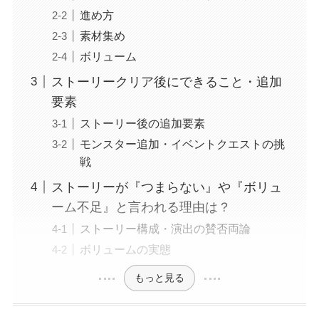
進め方
素材集め
ボリューム
ストーリークリア後にできること・追加
要素
ストーリー後の追加要素
モンスター追加・イベントクエストの挑
戦
ストーリーが『つまらない』や『ボリュ
ーム不足』と言われる理由は？
ストーリー構成・演出の賛否両論
ボリュームの実態
もっと見る