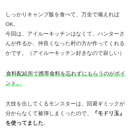
しっかりキャンプ飯を食べて、万全で備えれば
OK。
今回は、アイルーキッチンはなくて、ハンターさ
んが作るか、仲良くなった村の方が作ってくれる
かです。（アイルーキッチン好きなので寂しい）
食料配給所で携帯食料を忘れずにもらうのがポイ
ント。
大技を出してくるモンスターは、回避ギミックが
分からなくて被弾しまくったので、
『モドリ玉』
を使ってました
。