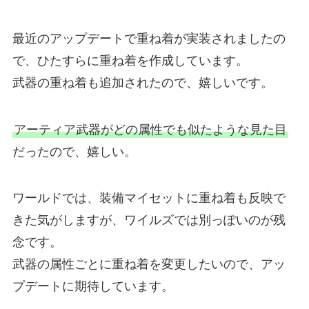
最近のアップデートで重ね着が実装されましたの
で、ひたすらに重ね着を作成しています。
武器の重ね着も追加されたので、嬉しいです。
アーティア武器がどの属性でも似たような見た目
だったので、嬉しい。
ワールドでは、装備マイセットに重ね着も反映で
きた気がしますが、ワイルズでは別っぽいのが残
念です。
武器の属性ごとに重ね着を変更したいので、アッ
プデートに期待しています。