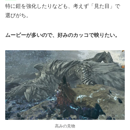
特に鎧を強化したりなども、考えず「見た目」で
選びがち。
ムービーが多いので、好みのカッコで映りたい。
高みの見物