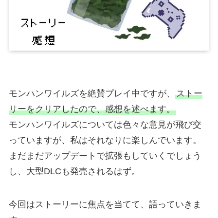
モンハンワイルズを絶賛プレイ中ですが、
ストー
リーをクリアしたので、感想を述べます。
モンハンワイルズについては色々な意見が飛び交
っていますが、私はそれなりに楽しんでいます。
まだまだアップデートで拡張もしていくでしょう
し、大型DLCも発売されるはず。
今回はストーリーに焦点を当てて、語っていきま