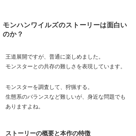
モンハンワイルズのストーリーは面白い
のか？
王道展開ですが、普通に楽しめました。
モンスターとの共存の難しさを表現しています。
モンスターを調査して、狩猟する。
生態系のバランスなど難しいが、身近な問題でも
ありますよね。
ストーリーの概要と本作の特徴