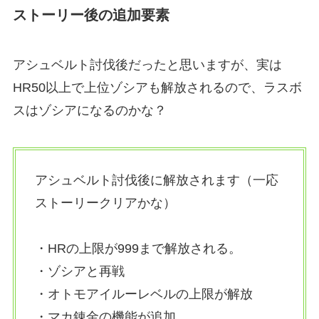
ストーリー後の追加要素
アシュベルト討伐後だったと思いますが、実は
HR50以上で上位ゾシアも解放されるので、ラスボ
スはゾシアになるのかな？
アシュベルト討伐後に解放されます（一応
ストーリークリアかな）
・HRの上限が999まで解放される。
・ゾシアと再戦
・オトモアイルーレベルの上限が解放
・マカ錬金の機能が追加