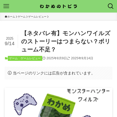
ホーム
ゲーム
ゲームレビュー
【ネタバレ有】モンハンワイルズ
2025
のストーリーはつまらない？ボリ
9/14
ューム不足？
2025年8月9日
2025年9月14日
ゲーム
ゲームレビュー
当ページのリンクには広告が含まれています。