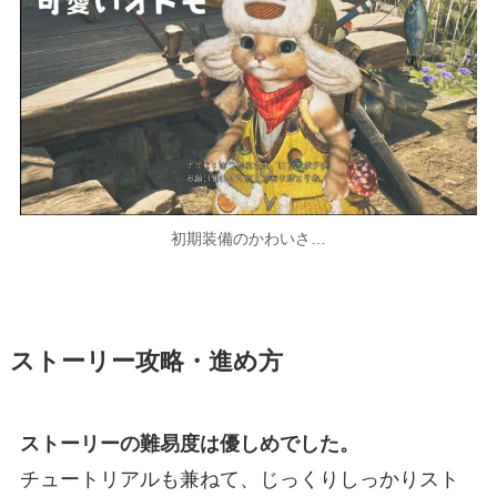
初期装備のかわいさ…
ストーリー攻略・進め方
ストーリーの難易度は優しめでした。
チュートリアルも兼ねて、じっくりしっかりスト