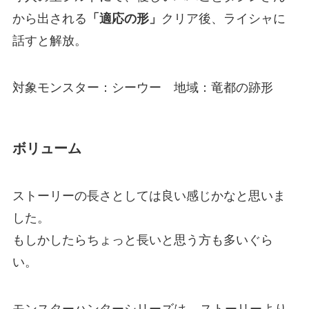
から出される
「適応の形」
クリア後、ライシャに
話すと解放。
対象モンスター：シーウー 地域：竜都の跡形
ボリューム
ストーリーの長さとしては良い感じかなと思いま
した。
もしかしたらちょっと長いと思う方も多いぐら
い。