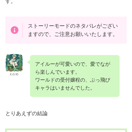
す。
ストーリーモードのネタバレがござい
ますので、ご注意お願いいたします。
アイルーが可愛いので、愛でなが
ら楽しんでいます。
わかめ
ワールドの受付嬢程の、ぶっ飛び
キャラはいませんでした。
とりあえずの結論