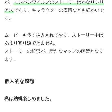
が、
モンハンワイルズのストーリーはかなりシリ
アス
であり、キャラクターの表情なども細かいで
す。
ムービーも多く挿入されており、
ストーリー中は
あまり寄り道できません
。
ストーリーの解禁が、新たなマップの解禁となり
ます。
個人的な感想
私は結構楽しめました。