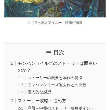
クリアの私とアイルー 映像が綺麗
目次
モンハンワイルズのストーリーは面白い
のか？
ストーリーの概要と本作の特徴
モンハンシリーズ過去作との比較
個人的な感想
ストーリー攻略・進め方
序盤～中盤のストーリー攻略ポイント