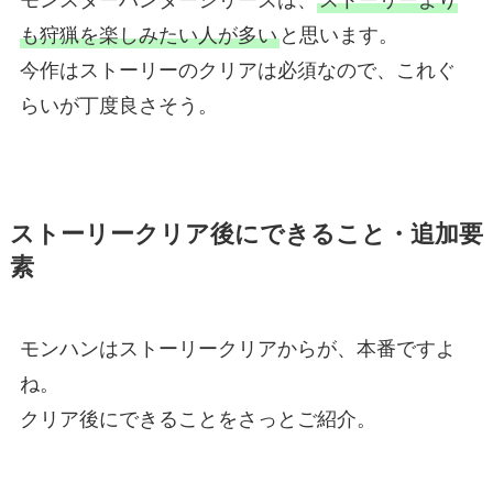
モンスターハンターシリーズは、
ストーリーより
も狩猟を楽しみたい人が多い
と思います。
今作はストーリーのクリアは必須なので、これぐ
らいが丁度良さそう。
ストーリークリア後にできること・追加要
素
モンハンはストーリークリアからが、本番ですよ
ね。
クリア後にできることをさっとご紹介。